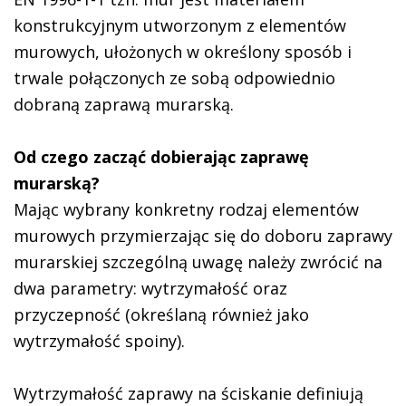
konstrukcyjnym utworzonym z elementów
murowych, ułożonych w określony sposób i
trwale połączonych ze sobą odpowiednio
dobraną zaprawą murarską.
Od czego zacząć dobierając zaprawę
murarską?
Mając wybrany konkretny rodzaj elementów
murowych przymierzając się do doboru zaprawy
murarskiej szczególną uwagę należy zwrócić na
dwa parametry: wytrzymałość oraz
przyczepność (określaną również jako
wytrzymałość spoiny).
Wytrzymałość zaprawy na ściskanie definiują