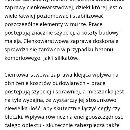
zaprawy cienkowarstwowej, dzięki której jest o
wiele łatwiej poziomować i stabilizować
poszczególne elementy w murze. Prace
postępują znacznie szybciej, a koszty budowy
maleją. Cienkowarstwowa zaprawa doskonale
sprawdza się zarówno w przypadku betonu
komórkowego, jak i silikatów.
Cienkowarstwowa zaprawa klejąca wpływa na
obniżenie kosztów budowlanych – prace
postępują szybciej i sprawniej, a mieszanka jest
na tyle wydajna, że wystarczy jej stosunkowo
niewielka ilość, aby skutecznie łączyć cegły czy
bloczki. Wpływa również na energooszczędność
całego obiektu - skutecznie zabezpiecza także