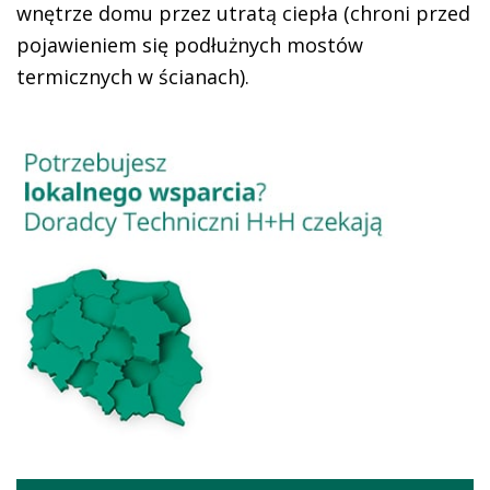
wnętrze domu przez utratą ciepła (chroni przed
pojawieniem się podłużnych mostów
termicznych w ścianach).