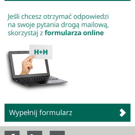
Wypełnij formularz