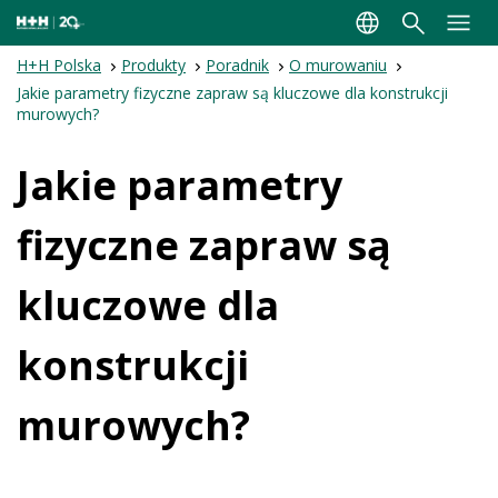
H+H Polska
Produkty
Poradnik
O murowaniu
Jakie parametry fizyczne zapraw są kluczowe dla konstrukcji
murowych?
Jakie parametry
fizyczne zapraw są
kluczowe dla
konstrukcji
murowych?