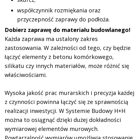
współczynnik rozmiękania oraz
przyczepność zaprawy do podłoża.
Dobierz zaprawę do materiału budowlanego!
Każda zaprawa ma ustalony zakres
zastosowania. W zależności od tego, czy będzie
łączyć elementy z betonu komórkowego,
silikatu czy innych materiałów, może różnić się
właściwościami.
Wysoka jakość prac murarskich i precyzja każdej
z czynności powinna łączyć się ze sprawnością
realizacji inwestycji. W Systemie Budowy H+H
można to osiągnąć dzięki dużej dokładności
wymiarowej elementów murowych.
Powtarzalność wymiarów umożliwia stosowanie