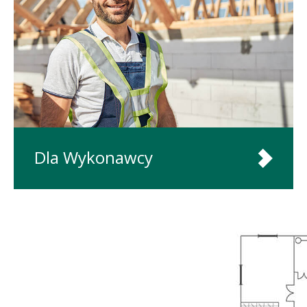
Dla Wykonawcy