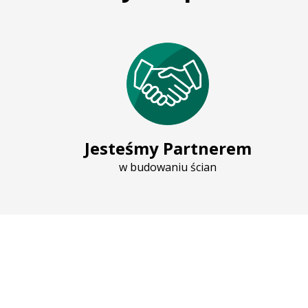
Jesteśmy Partnerem
w budowaniu ścian