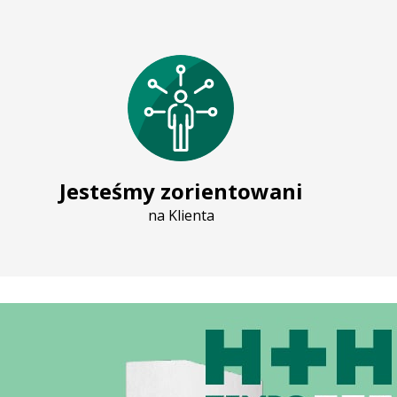
Jesteśmy zorientowani
na Klienta