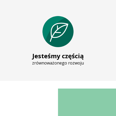
Jesteśmy częścią
zrównoważonego rozwoju