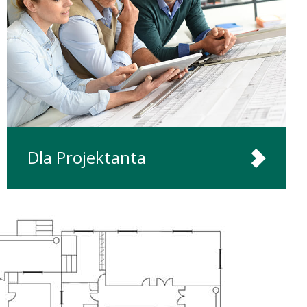
Dla Projektanta