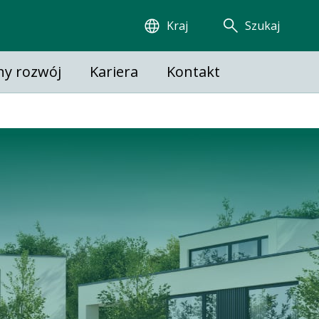
Kraj
Szukaj
y rozwój
Kariera
Kontakt